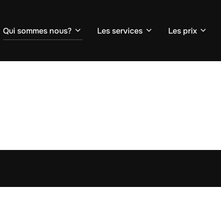
Qui sommes nous?
Les services
Les prix